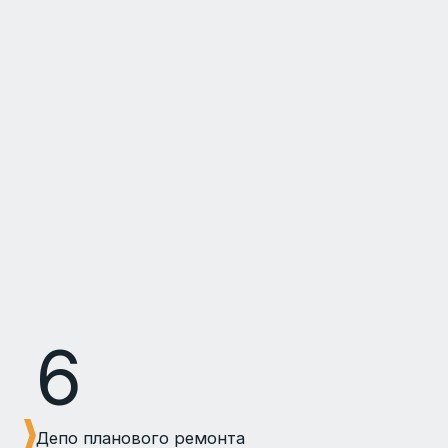
6
Депо планового ремонта