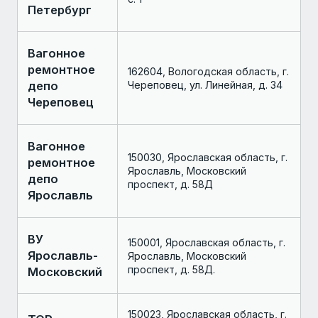
Петербург
Вагонное
ремонтное
162604, Вологодская область, г.
депо
Череповец, ул. Линейная, д. 34
Череповец
Вагонное
150030, Ярославская область, г.
ремонтное
Ярославль, Московский
депо
проспект, д. 58Д
Ярославль
ВУ
150001, Ярославская область, г.
Ярославль-
Ярославль, Московский
проспект, д. 58Д.
Московский
150023, Ярославская область, г.