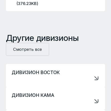
(
376.23KB
)
Другие дивизионы
Смотреть все
ДИВИЗИОН ВОСТОК
ДИВИЗИОН КАМА