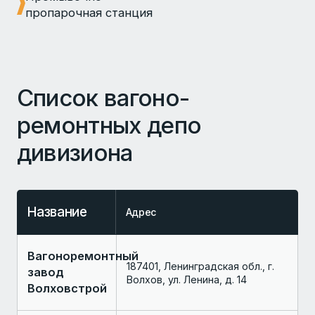
пропарочная станция
Список вагоно-
ремонтных депо
дивизиона
Название
Адрес
Вагоноремонтный
187401, Ленинградская обл., г.
завод
Волхов, ул. Ленина, д. 14
Волховстрой