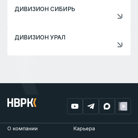
ДИВИЗИОН СИБИРЬ
ДИВИЗИОН УРАЛ
О компании
Карьера