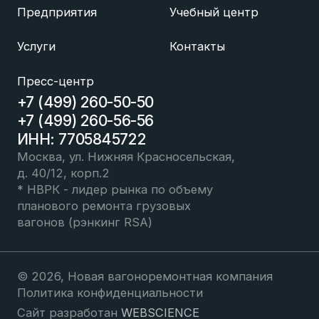
Предприятия
Учебный центр
Услуги
Контакты
Пресс-центр
+7 (499) 260-50-50
+7 (499) 260-56-56
ИНН: 7705845722
Москва, ул. Нижняя Красносельская,
д. 40/12, корп.2
* НВРК - лидер рынка по объему
планового ремонта грузовых
вагонов (рэнкинг RSA)
©
2026
,
Новая вагоноремонтная компания
Политика конфиденциальности
Сайт разработан
WEBSCIENCE