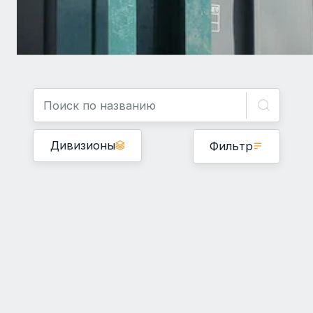
Дивизионы
Фильтр