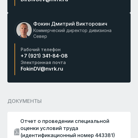
Фокин Дмитрий Викторович
Коммерческий директор дивизиона
Север
Рабочий телефон
+7 (921) 341-84-08
Электронная почта
FokinDV@nvrk.ru
ДОКУМЕНТЫ
Отчет о проведении специальной
оценки условий труда
(идентификационный номер 443381)